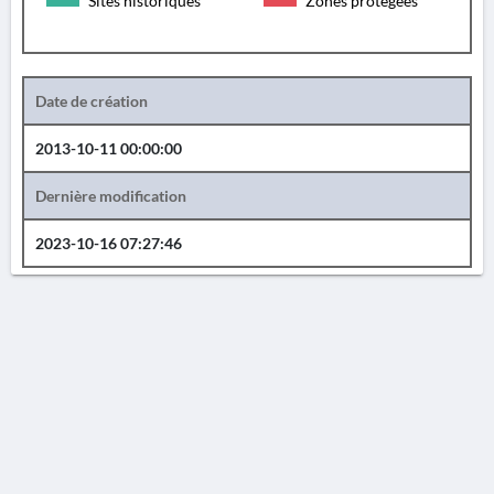
Sites historiques
Zones protégées
Date de création
2013-10-11 00:00:00
Dernière modification
2023-10-16 07:27:46