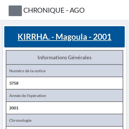
CHRONIQUE - AGO
KIRRHA. - Magoula - 2001
Informations Générales
Numéro de la notice
3758
Année de l'opération
2001
Chronologie