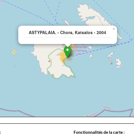
×
ASTYPALAIA. - Chora, Katsalos - 2004
:
Fonctionnalités de la carte :