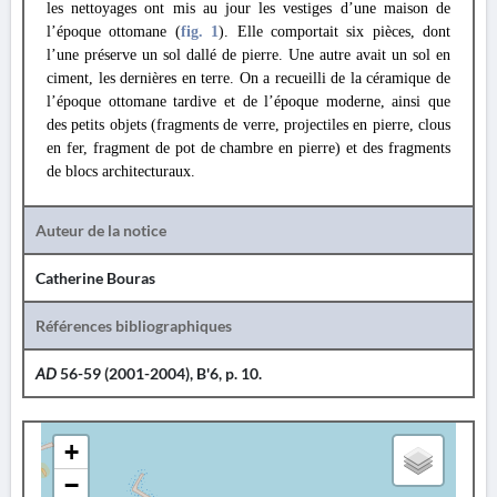
les nettoyages ont mis au jour les vestiges d’une maison de
l’époque ottomane (
fig. 1
). Elle comportait six pièces, dont
l’une préserve un sol dallé de pierre. Une autre avait un sol en
ciment, les dernières en terre. On a recueilli de la céramique de
l’époque ottomane tardive et de l’époque moderne, ainsi que
des petits objets (fragments de verre, projectiles en pierre, clous
en fer, fragment de pot de chambre en pierre) et des fragments
de blocs architecturaux.
Auteur de la notice
Catherine Bouras
Références bibliographiques
AD
56-59 (2001-2004), B'6, p. 10.
+
−