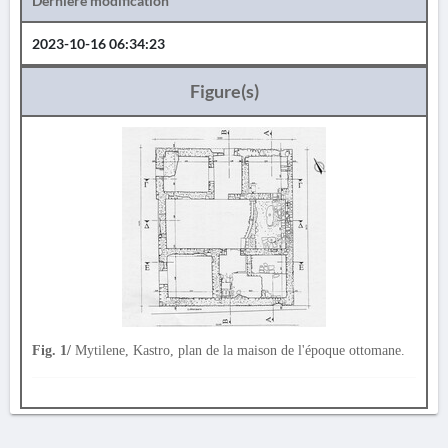
Dernière modification
2023-10-16 06:34:23
Figure(s)
Fig. 1/
Mytilene, Kastro, plan de la maison de l'époque ottomane.