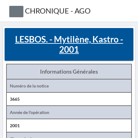
CHRONIQUE - AGO
LESBOS. - Mytilène, Kastro -
2001
Informations Générales
Numéro de la notice
3665
Année de l'opération
2001