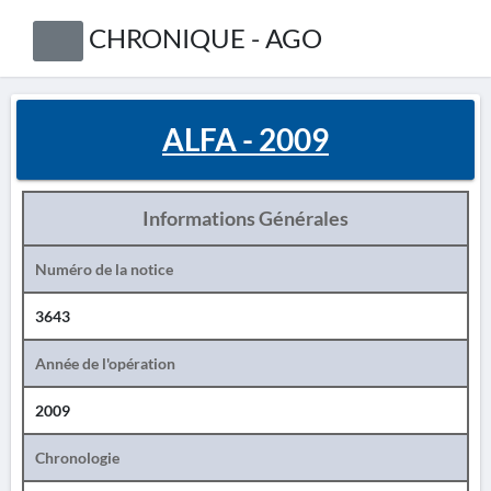
CHRONIQUE - AGO
ALFA - 2009
Informations Générales
Numéro de la notice
3643
Année de l'opération
2009
Chronologie