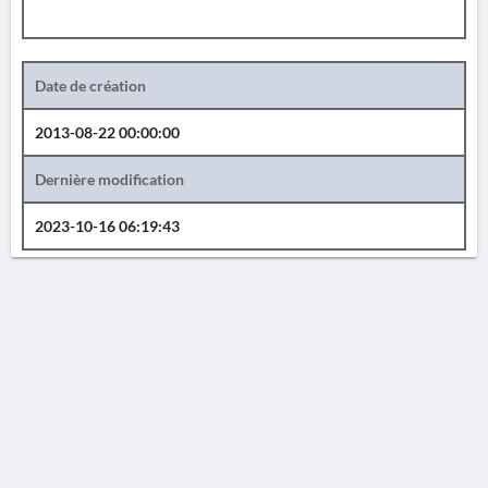
Date de création
2013-08-22 00:00:00
Dernière modification
2023-10-16 06:19:43