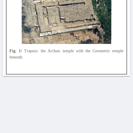
Fig. 1/
Trapeza: the Archaic temple with the Geometric temple
beneath.