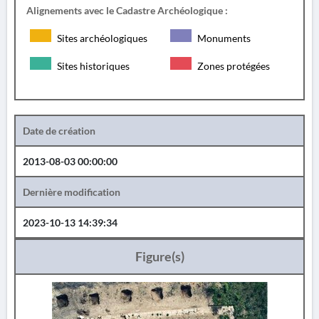
Alignements avec le Cadastre Archéologique :
Sites archéologiques
Monuments
Sites historiques
Zones protégées
Date de création
2013-08-03 00:00:00
Dernière modification
2023-10-13 14:39:34
Figure(s)