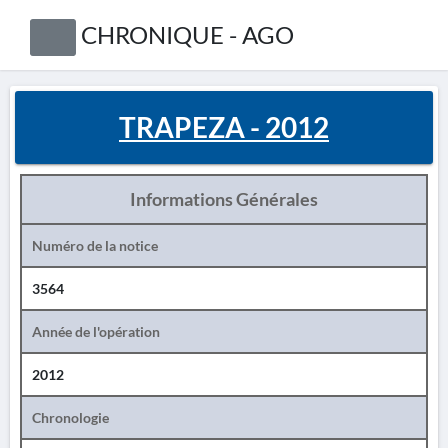
CHRONIQUE - AGO
TRAPEZA - 2012
Informations Générales
Numéro de la notice
3564
Année de l'opération
2012
Chronologie