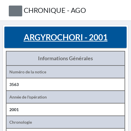
CHRONIQUE - AGO
ARGYROCHORI - 2001
Informations Générales
Numéro de la notice
3563
Année de l'opération
2001
Chronologie