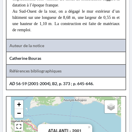
datation à l’époque franque.
Au Sud-Ouest de la tour, on a dégagé le mur extérieur d’un
bâtiment sur une longueur de 8,68 m, une largeur de 0,55 m et
une hauteur de 1,10 m. La construction est faite de matériaux
de remploi.
Auteur de la notice
Catherine Bouras
Références bibliographiques
AD
56-59 (2001-2004), B2, p. 373 ; p. 645-646.
+
−
×
ATALANTI - 2001