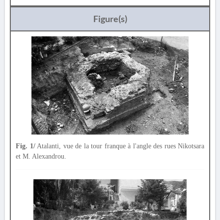
Figure(s)
Fig. 1/
Atalanti, vue de la tour franque à l'angle des rues Nikotsara
et M. Alexandrou.