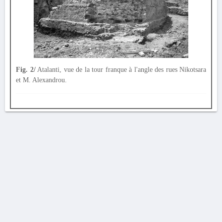
Fig. 2/
Atalanti, vue de la tour franque à l'angle des rues Nikotsara
et M. Alexandrou.