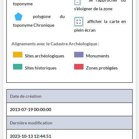
toponyme
s'éloigner de la zone
polygone du
afficher la carte en
toponyme Chronique
plein écran
Alignements avec le Cadastre Archéologique :
Sites archéologiques
Monuments
Sites historiques
Zones protégées
Date de création
2013-07-19 00:00:00
Dernière modification
2023-10-13 12:44:51