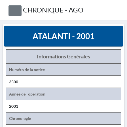
CHRONIQUE - AGO
ATALANTI - 2001
Informations Générales
Numéro de la notice
3500
Année de l'opération
2001
Chronologie