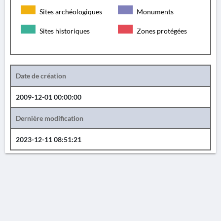
Sites archéologiques
Monuments
Sites historiques
Zones protégées
Date de création
2009-12-01 00:00:00
Dernière modification
2023-12-11 08:51:21