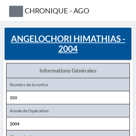
CHRONIQUE - AGO
ANGELOCHORI HIMATHIAS -
2004
Informations Générales
Numéro de la notice
350
Année de l'opération
2004