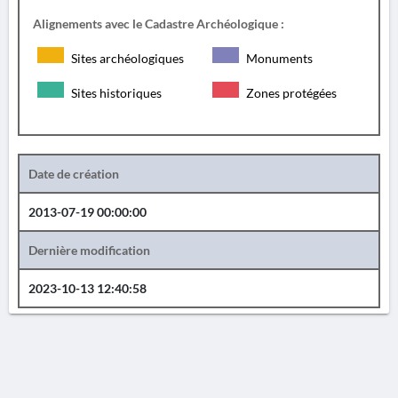
Alignements avec le Cadastre Archéologique :
Sites archéologiques
Monuments
Sites historiques
Zones protégées
Date de création
2013-07-19 00:00:00
Dernière modification
2023-10-13 12:40:58