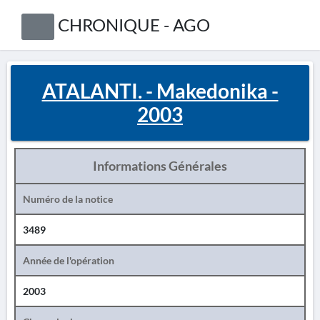
CHRONIQUE - AGO
ATALANTI. - Makedonika -
2003
Informations Générales
Numéro de la notice
3489
Année de l'opération
2003