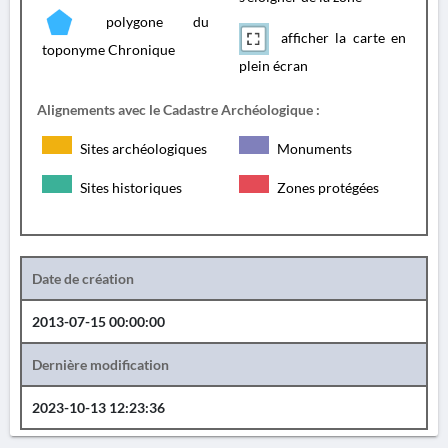
polygone du
afficher la carte en
toponyme Chronique
plein écran
Alignements avec le Cadastre Archéologique :
Sites archéologiques
Monuments
Sites historiques
Zones protégées
Date de création
2013-07-15 00:00:00
Dernière modification
2023-10-13 12:23:36