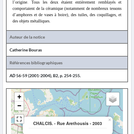
l’origine. Tous les deux étaient entièrement remblayés et
comportaient de la céramique (notamment de nombreux tessons
d’amphores et de vases à boire), des tuiles, des coquillages, et
des objets métalliques.
Auteur de la notice
Catherine Bouras
Références bibliographiques
AD
56-59 (2001-2004), B2, p. 254-255.
+
−
×
CHALCIS. - Rue Arethousis - 2003