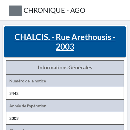
CHRONIQUE - AGO
CHALCIS. - Rue Arethousis -
2003
Informations Générales
Numéro de la notice
3442
Année de l'opération
2003