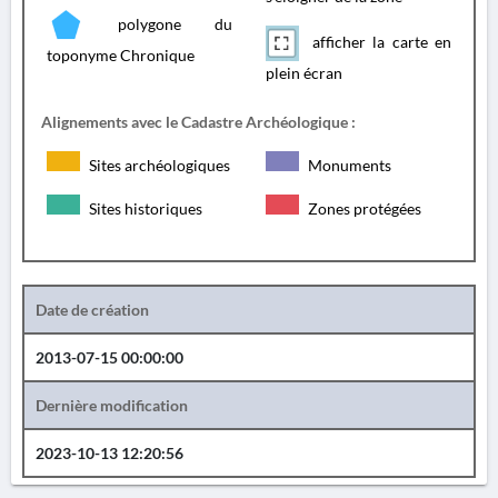
polygone du
afficher la carte en
toponyme Chronique
plein écran
Alignements avec le Cadastre Archéologique :
Sites archéologiques
Monuments
Sites historiques
Zones protégées
Date de création
2013-07-15 00:00:00
Dernière modification
2023-10-13 12:20:56