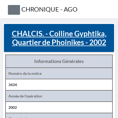
CHRONIQUE - AGO
CHALCIS. - Colline Gyphtika,
Quartier de Phoinikes - 2002
Informations Générales
Numéro de la notice
3434
Année de l'opération
2002