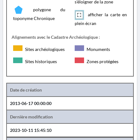
s'éloigner de la zone
polygone du
afficher la carte en
toponyme Chronique
plein écran
Alignements avec le Cadastre Archéologique :
Sites archéologiques
Monuments
Sites historiques
Zones protégées
Date de création
2013-06-17 00:00:00
Dernière modification
2023-10-11 15:45:10