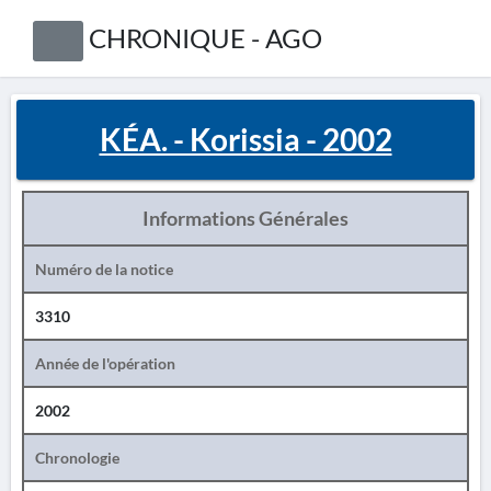
CHRONIQUE - AGO
KÉA. - Korissia - 2002
Informations Générales
Numéro de la notice
3310
Année de l'opération
2002
Chronologie