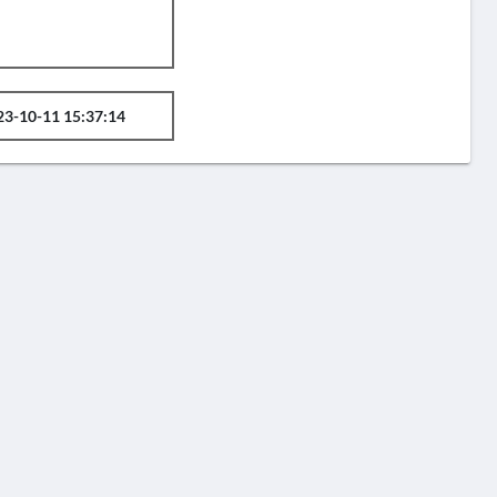
23-10-11 15:37:14