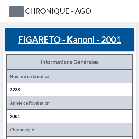
CHRONIQUE - AGO
FIGARETO - Kanoni - 2001
Informations Générales
Numéro de la notice
3238
Année de l'opération
2001
Chronologie