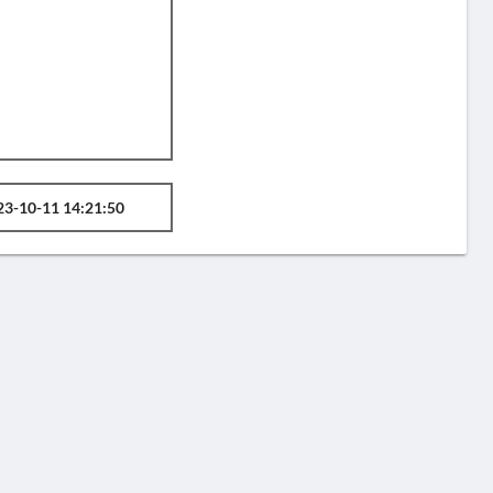
23-10-11 14:21:50