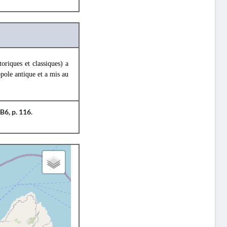
oriques et classiques) a
pole antique et a mis au
B6, p. 116.