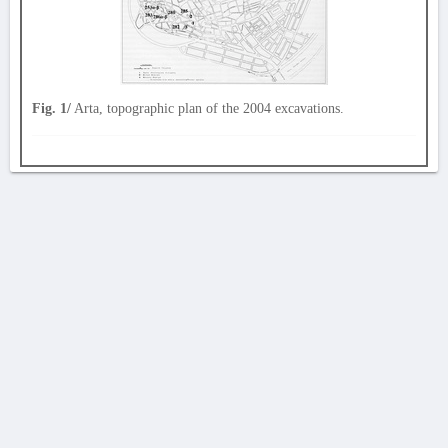
Fig. 1/
Arta, topographic plan of the 2004 excavations.
AVERTISSEMENT