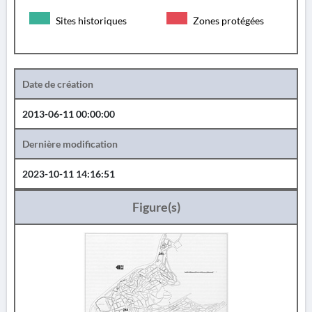
Sites historiques
Zones protégées
Date de création
2013-06-11 00:00:00
Dernière modification
2023-10-11 14:16:51
Figure(s)