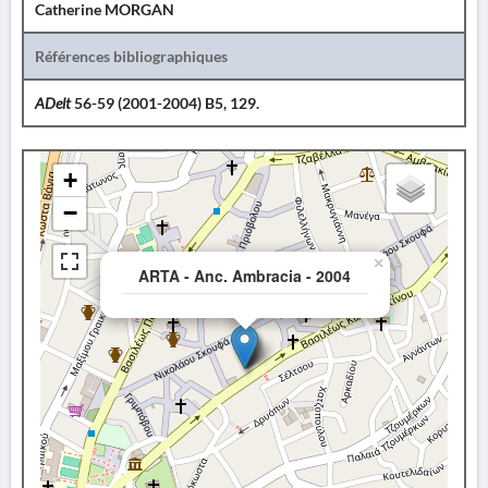
Catherine MORGAN
Références bibliographiques
ADelt
56-59 (2001-2004) B5, 129.
+
−
×
ARTA - Anc. Ambracia - 2004