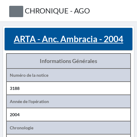
CHRONIQUE - AGO
ARTA - Anc. Ambracia - 2004
Informations Générales
Numéro de la notice
3188
Année de l'opération
2004
Chronologie