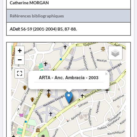
Catherine MORGAN
Références bibliographiques
ADelt
56-59 (2001-2004) B5, 87-88.
+
−
×
ARTA - Anc. Ambracia - 2003