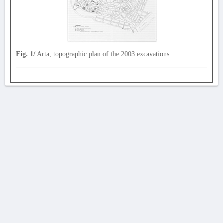
Fig. 1/
Arta, topographic plan of the 2003 excavations.
AVERTISSEMENT