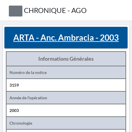
CHRONIQUE - AGO
ARTA - Anc. Ambracia - 2003
Informations Générales
Numéro de la notice
3159
Année de l'opération
2003
Chronologie