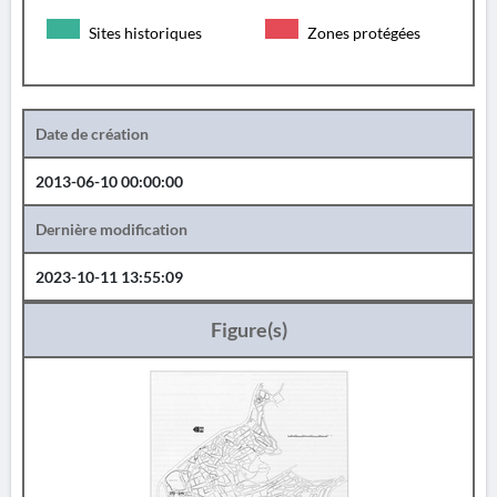
Sites historiques
Zones protégées
Date de création
2013-06-10 00:00:00
Dernière modification
2023-10-11 13:55:09
Figure(s)