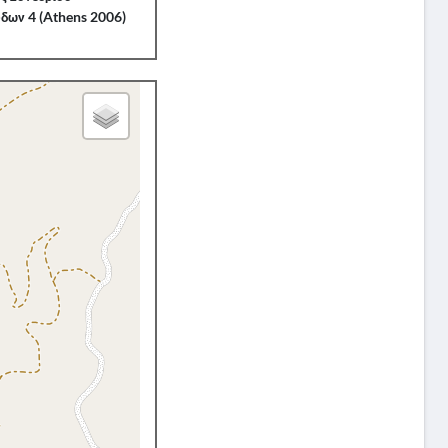
δων 4 (Athens 2006)