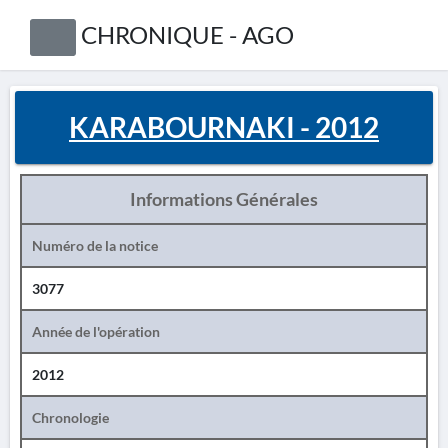
CHRONIQUE - AGO
KARABOURNAKI - 2012
Informations Générales
Numéro de la notice
3077
Année de l'opération
2012
Chronologie