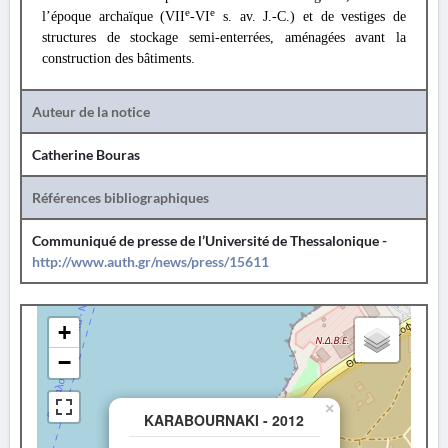
e
e
l’époque archaïque (VII
-VI
s. av. J.-C.) et de vestiges de
structures de stockage semi-enterrées, aménagées avant la
construction des bâtiments.
Auteur de la notice
Catherine Bouras
Références bibliographiques
Communiqué de presse de l’Université de Thessalonique -
http://www.auth.gr/news/press/15611
+
−
×
KARABOURNAKI - 2012