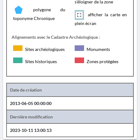
s'éloigner de la zone
polygone du
afficher la carte en
toponyme Chronique
plein écran
Alignements avec le Cadastre Archéologique :
Sites archéologiques
Monuments
Sites historiques
Zones protégées
Date de création
2013-06-05 00:00:00
Dernière modification
2023-10-11 13:00:13