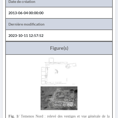
Date de création
2013-06-04 00:00:00
Dernière modification
2023-10-11 12:57:52
Figure(s)
Fig. 1/
Temenos Nord : relevé des vestiges et vue générale de la