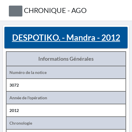
CHRONIQUE - AGO
DESPOTIKO. - Mandra - 2012
Informations Générales
Numéro de la notice
3072
Année de l'opération
2012
Chronologie