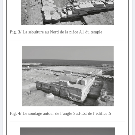
Fig. 3/
La sépulture au Nord de la pièce A1 du temple
Fig. 4/
Le sondage autour de l’angle Sud-Est de l’édifice Δ