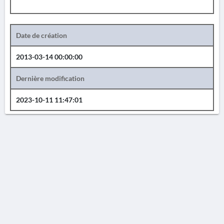
Date de création
2013-03-14 00:00:00
Dernière modification
2023-10-11 11:47:01