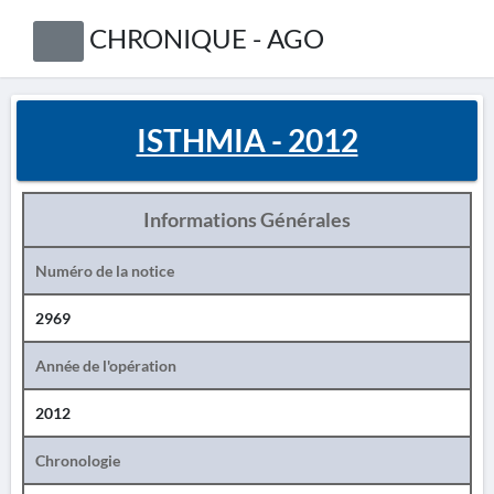
CHRONIQUE - AGO
ISTHMIA - 2012
Informations Générales
Numéro de la notice
2969
Année de l'opération
2012
Chronologie