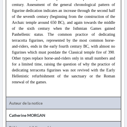
century. Assessment of the general chronological pattern of
figurine dedication indicates an increase through the second half
of the seventh century (beginning from the construction of the
Archaic temple around 650 BC), and again towards the middle
of the sixth century when the Isthmian Games gained
Panhellenic status. The common practice of dedicating
terracotta figurines, represented by the most common horse-
and-riders, ends in the early fourth century BC, with almost no
figurines which must postdate the Classical temple fire of 390.
Other types replace horse-and-riders only in small numbers and
for a limited time, raising the question of why the practice of
dedicating terracotta figurines was not revived with the Early
Hellenistic refurbishment of the sanctuary or the Roman
renewal of the games.
Auteur de la notice
Catherine MORGAN