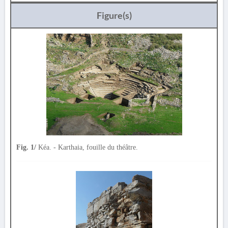
Figure(s)
Fig. 1/
Kéa. - Karthaia, fouille du théâtre.