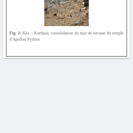
Fig. 2/
Kéa. - Karthaia, consolidation du mur de terrasse du temple
d'Apollon Pythios.