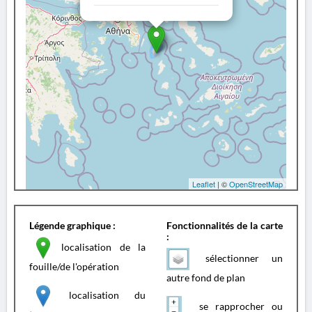
Leaflet
| ©
OpenStreetMap
Légende graphique :
Fonctionnalités de la carte
:
localisation de la
sélectionner un
fouille/de l'opération
autre fond de plan
localisation du
se rapprocher ou