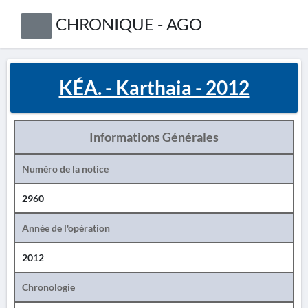
CHRONIQUE - AGO
KÉA. - Karthaia - 2012
Informations Générales
Numéro de la notice
2960
Année de l'opération
2012
Chronologie