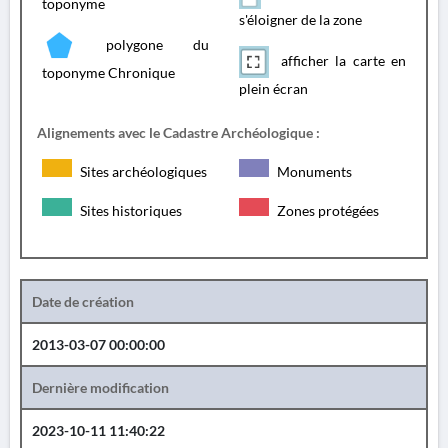
toponyme
s'éloigner de la zone
polygone du
afficher la carte en
toponyme Chronique
plein écran
Alignements avec le Cadastre Archéologique :
Sites archéologiques
Monuments
Sites historiques
Zones protégées
Date de création
2013-03-07 00:00:00
Dernière modification
2023-10-11 11:40:22