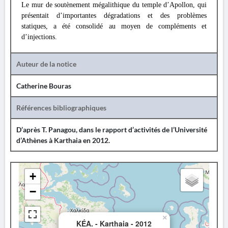
Le mur de soutènement mégalithique du temple d’Apollon, qui
présentait d’importantes dégradations et des problèmes
statiques, a été consolidé au moyen de compléments et
d’injections.
Auteur de la notice
Catherine Bouras
Références bibliographiques
D’après T. Panagou, dans le rapport d’activités de l’Université
d’Athènes à Karthaia en 2012.
+
−
×
KÉA. - Karthaia - 2012