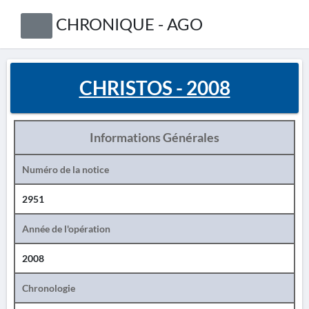
CHRONIQUE - AGO
CHRISTOS - 2008
Informations Générales
Numéro de la notice
2951
Année de l'opération
2008
Chronologie