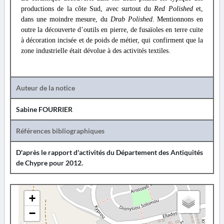
productions de la côte Sud, avec surtout du
Red Polished
et,
dans une moindre mesure, du
Drab Polished
. Mentionnons en
outre la découverte d’outils en pierre, de fusaïoles en terre cuite
à décoration incisée et de poids de métier, qui confirment que la
zone industrielle était dévolue à des activités textiles.
Auteur de la notice
Sabine FOURRIER
Références bibliographiques
D'après le rapport d'activités du Département des Antiquités
de Chypre pour 2012.
+
−