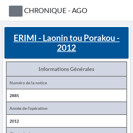
CHRONIQUE - AGO
ERIMI - Laonin tou Porakou -
2012
Informations Générales
Numéro de la notice
2885
Année de l'opération
2012