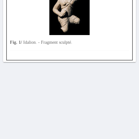
Fig. 1/
Idalion. - Fragment sculpté.