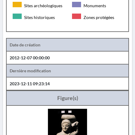
Sites archéologiques
Monuments
Sites historiques
Zones protégées
Date de création
2012-12-07 00:00:00
Dernière modification
2023-12-11 09:23:14
Figure(s)