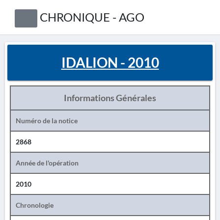
CHRONIQUE - AGO
IDALION - 2010
Informations Générales
Numéro de la notice
2868
Année de l'opération
2010
Chronologie