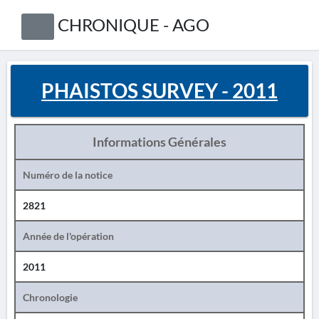
CHRONIQUE - AGO
PHAISTOS SURVEY - 2011
Informations Générales
Numéro de la notice
2821
Année de l'opération
2011
Chronologie