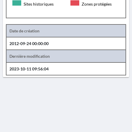
Sites historiques
Zones protégées
Date de création
2012-09-24 00:00:00
Dernière modification
2023-10-11 09:56:04