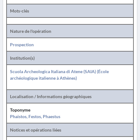
Mots-clés
Nature de l'opération
Prospection
Institution(s)
Scuola Archeologica Italiana di Atene (SAIA) (École
archéologique italienne à Athènes)
Localisation / Informations géographiques
Toponyme
Phaistos, Festos, Phaestus
Notices et opérations liées