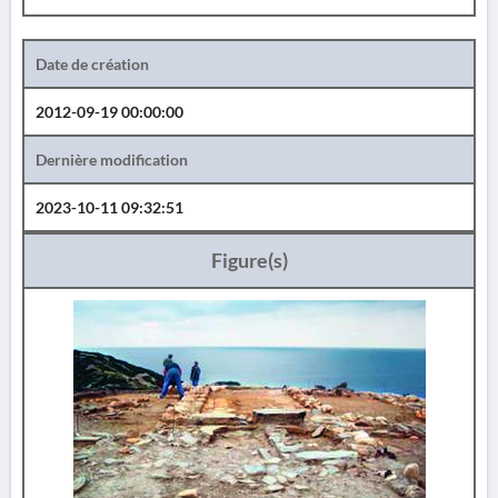
Date de création
2012-09-19 00:00:00
Dernière modification
2023-10-11 09:32:51
Figure(s)