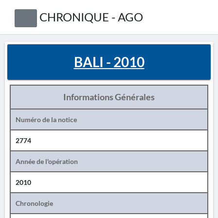
CHRONIQUE - AGO
BALI - 2010
Informations Générales
Numéro de la notice
2774
Année de l'opération
2010
Chronologie