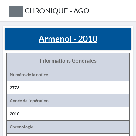
CHRONIQUE - AGO
Armenoi - 2010
Informations Générales
Numéro de la notice
2773
Année de l'opération
2010
Chronologie