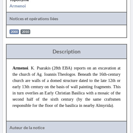
Armenoi
Notices et opérations liées
2000
2010
Description
Armenoi
. K. Psarakis (28th EBA) reports on an excavation at
the church of Ag. Ioannis Theologos. Beneath the 16th-century
church are walls of a domed structure dated to the late 12th or
early 13th century on the basis of wall painting fragments. This
in turn overlies an Early Christian Basilica with a mosaic of the
second half of the sixth century (by the same craftsmen
responsible for the floor of the basilica in nearby Almyrida).
Auteur de la notice