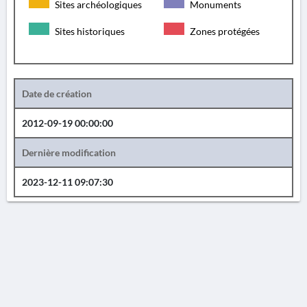
Sites archéologiques
Monuments
Sites historiques
Zones protégées
Date de création
2012-09-19 00:00:00
Dernière modification
2023-12-11 09:07:30