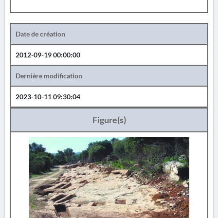
Date de création
2012-09-19 00:00:00
Dernière modification
2023-10-11 09:30:04
Figure(s)