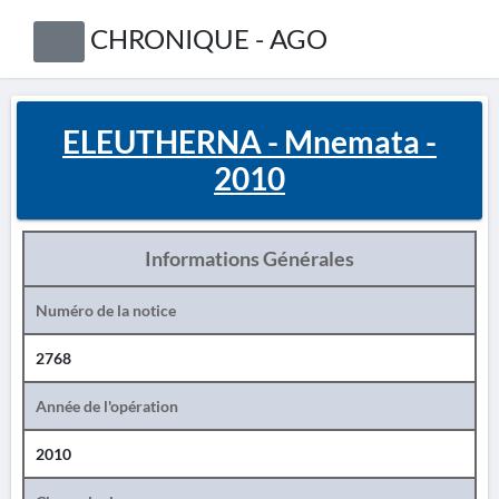
CHRONIQUE - AGO
ELEUTHERNA - Mnemata -
2010
Informations Générales
Numéro de la notice
2768
Année de l'opération
2010