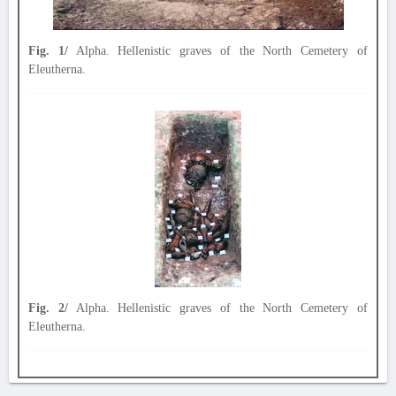
Fig. 1/
Alpha. Hellenistic graves of the North Cemetery of
Eleutherna.
Fig. 2/
Alpha. Hellenistic graves of the North Cemetery of
Eleutherna.