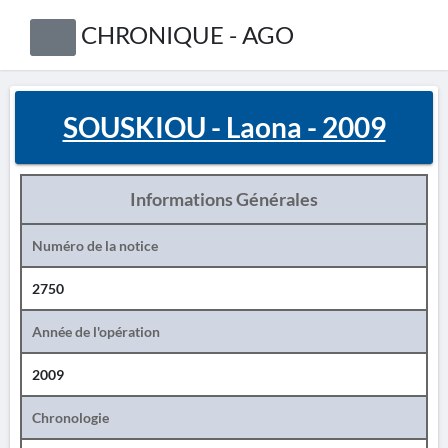
CHRONIQUE - AGO
SOUSKIOU - Laona - 2009
Informations Générales
Numéro de la notice
2750
Année de l'opération
2009
Chronologie