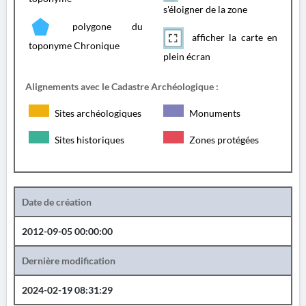
s'éloigner de la zone
polygone du
afficher la carte en
toponyme Chronique
plein écran
Alignements avec le Cadastre Archéologique :
Sites archéologiques
Monuments
Sites historiques
Zones protégées
Date de création
2012-09-05 00:00:00
Dernière modification
2024-02-19 08:31:29