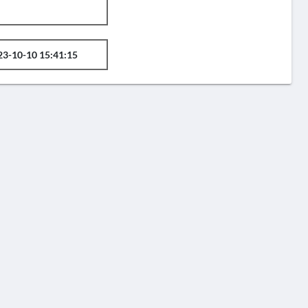
23-10-10 15:41:15