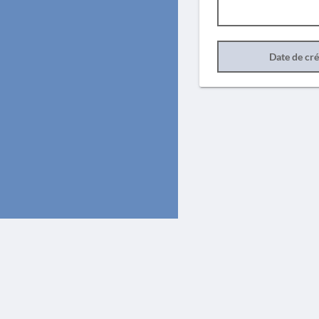
Date de cr