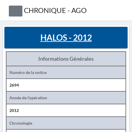
CHRONIQUE - AGO
HALOS - 2012
Informations Générales
Numéro de la notice
2694
Année de l'opération
2012
Chronologie