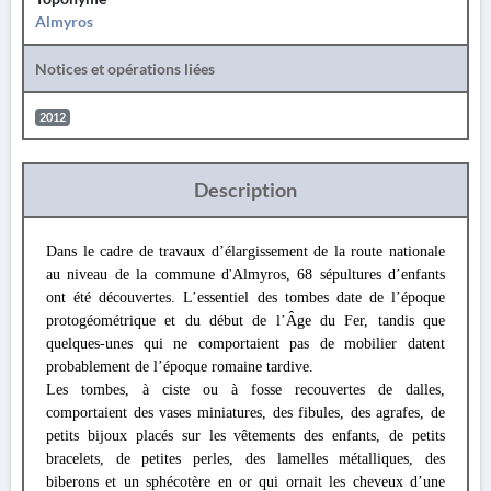
Almyros
Notices et opérations liées
2012
Description
Dans le cadre de travaux d’élargissement de la route nationale
au niveau de la commune d'Almyros, 68 sépultures d’enfants
ont été découvertes. L’essentiel des tombes date de l’époque
protogéométrique et du début de l’Âge du Fer, tandis que
quelques-unes qui ne comportaient pas de mobilier datent
probablement de l’époque romaine tardive.
Les tombes, à ciste ou à fosse recouvertes de dalles,
comportaient des vases miniatures, des fibules, des agrafes, de
petits bijoux placés sur les vêtements des enfants, de petits
bracelets, de petites perles, des lamelles métalliques, des
biberons et un sphécotère en or qui ornait les cheveux d’une