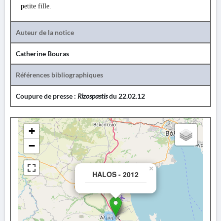
petite fille.
Auteur de la notice
Catherine Bouras
Références bibliographiques
Coupure de presse :
Rizospastis
du 22.02.12
+
−
×
HALOS - 2012