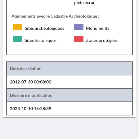
plein écran
Alignements avec le Cadastre Archéologique :
Sites archéologiques
Monuments
Sites historiques
Zones protégées
Date de création
2012-07-30 00:00:00
Dernière modification
2023-10-10 15:28:39