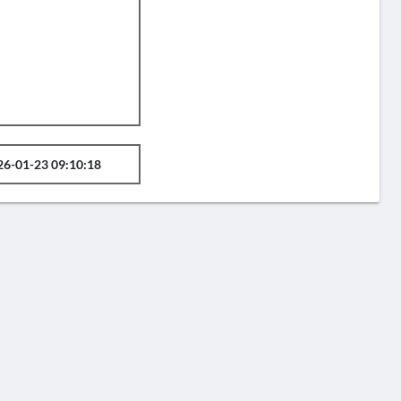
26-01-23 09:10:18