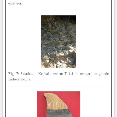
extérieur.
Fig. 7/
Skiathos. - Kephala, secteur T 1.4 du rempart, en grande
partie effondré.