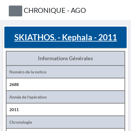
CHRONIQUE - AGO
SKIATHOS. - Kephala - 2011
Informations Générales
Numéro de la notice
2688
Année de l'opération
2011
Chronologie