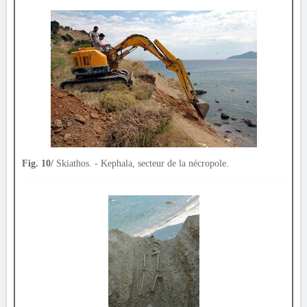
Fig. 10/
Skiathos. - Kephala, secteur de la nécropole.