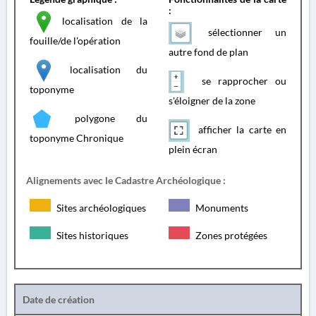
:
localisation de la
sélectionner un
fouille/de l'opération
autre fond de plan
localisation du
se rapprocher ou
toponyme
s'éloigner de la zone
polygone du
afficher la carte en
toponyme Chronique
plein écran
Alignements avec le Cadastre Archéologique :
Sites archéologiques
Monuments
Sites historiques
Zones protégées
Date de création