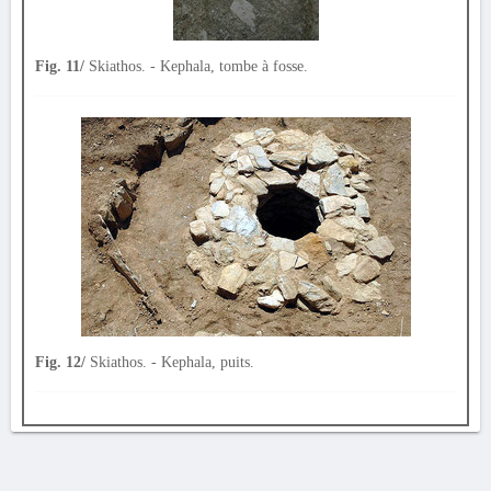
Fig. 11/
Skiathos. - Kephala, tombe à fosse.
Fig. 12/
Skiathos. - Kephala, puits.