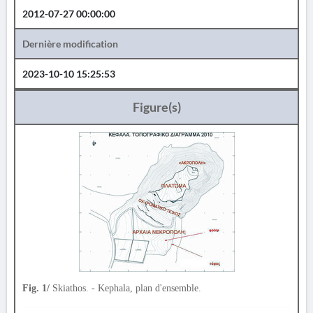
2012-07-27 00:00:00
Dernière modification
2023-10-10 15:25:53
Figure(s)
Fig. 1/
Skiathos. - Kephala, plan d'ensemble.