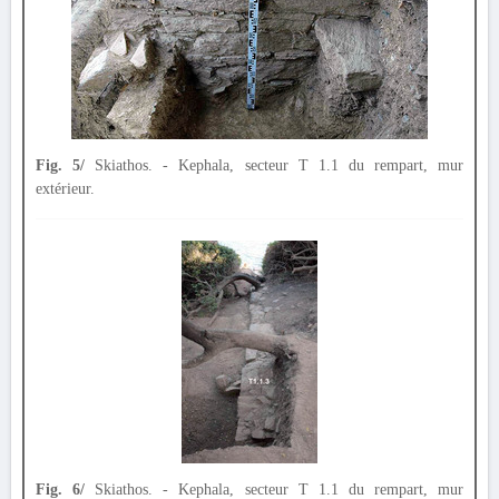
Fig. 5/
Skiathos. - Kephala, secteur T 1.1 du rempart, mur
extérieur.
Fig. 6/
Skiathos. - Kephala, secteur T 1.1 du rempart, mur