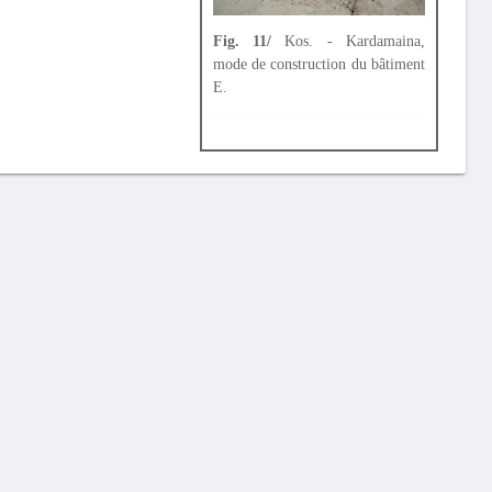
Fig. 11/
Kos. - Kardamaina,
mode de construction du bâtiment
E.