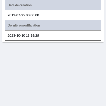
Date de création
2012-07-25 00:00:00
Dernière modification
2023-10-10 15:16:25