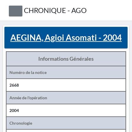
CHRONIQUE - AGO
AEGINA, Agioi Asomati - 2004
Informations Générales
Numéro de la notice
2668
Année de l'opération
2004
Chronologie