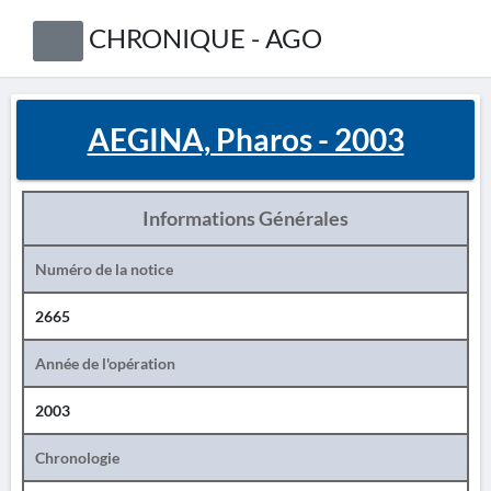
CHRONIQUE - AGO
AEGINA, Pharos - 2003
Informations Générales
Numéro de la notice
2665
Année de l'opération
2003
Chronologie