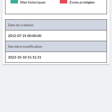
Sites historiques
Zones protégées
Date de création
2012-07-25 00:00:00
Dernière modification
2023-10-10 15:15:31