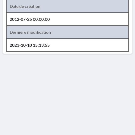
Date de création
2012-07-25 00:00:00
Dernière modification
2023-10-10 15:13:55