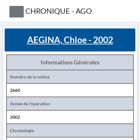
CHRONIQUE - AGO
AEGINA, Chloe - 2002
Informations Générales
Numéro de la notice
2660
Année de l'opération
2002
Chronologie