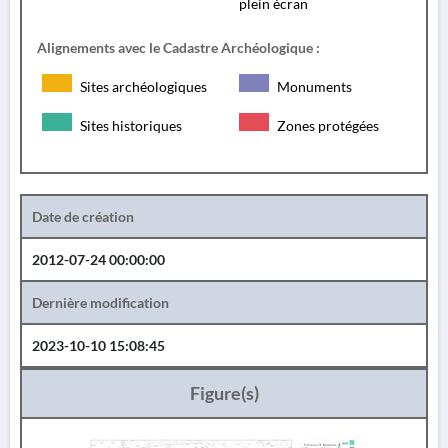
plein écran
Alignements avec le Cadastre Archéologique :
Sites archéologiques
Monuments
Sites historiques
Zones protégées
Date de création
2012-07-24 00:00:00
Dernière modification
2023-10-10 15:08:45
Figure(s)