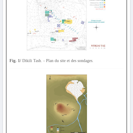
Fig. 1/
Dikili Tash. - Plan du site et des sondages.