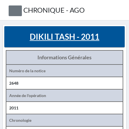
CHRONIQUE - AGO
DIKILI TASH - 2011
Informations Générales
Numéro de la notice
2648
Année de l'opération
2011
Chronologie