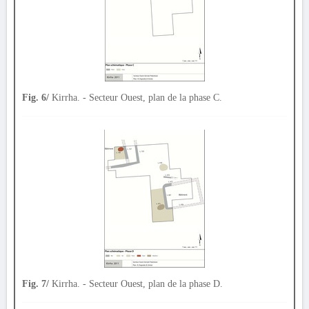
Fig. 6/
Kirrha. - Secteur Ouest, plan de la phase C.
Fig. 7/
Kirrha. - Secteur Ouest, plan de la phase D.