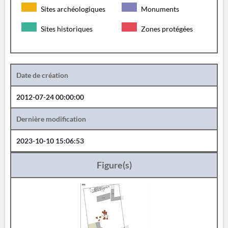
Sites archéologiques
Monuments
Sites historiques
Zones protégées
Date de création
2012-07-24 00:00:00
Dernière modification
2023-10-10 15:06:53
Figure(s)