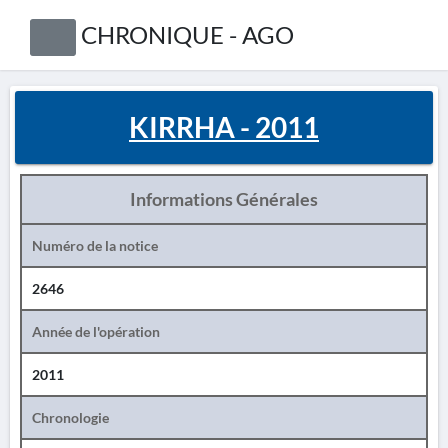
CHRONIQUE - AGO
KIRRHA - 2011
Informations Générales
Numéro de la notice
2646
Année de l'opération
2011
Chronologie