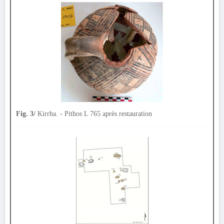
Fig. 3/
Kirrha. - Pithos L 765 après restauration