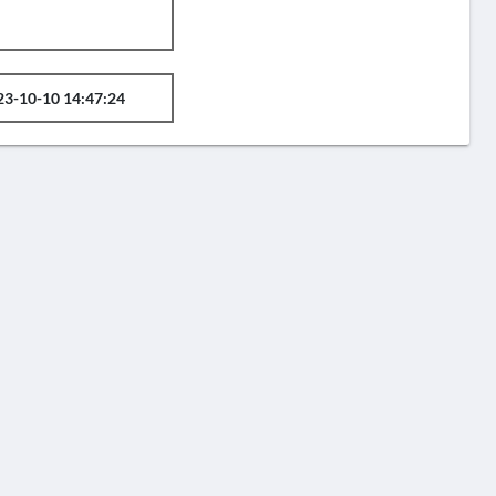
23-10-10 14:47:24