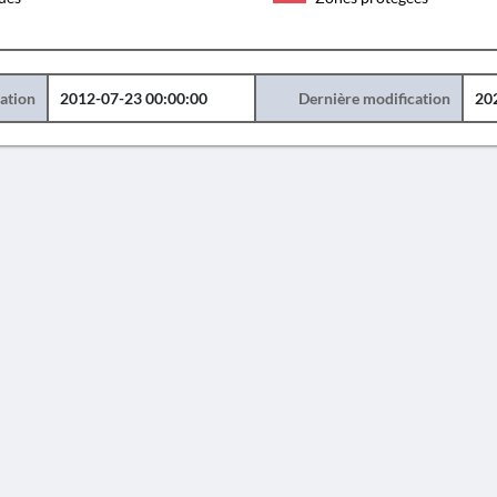
éation
2012-07-23 00:00:00
Dernière modification
20