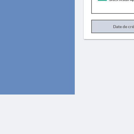
Date de cr