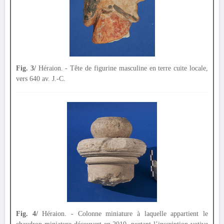
Fig. 3/
Héraion. - Tête de figurine masculine en terre cuite locale,
vers 640 av. J.-C.
Fig. 4/
Héraion. - Colonne miniature à laquelle appartient le