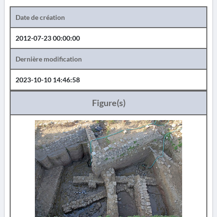
Date de création
2012-07-23 00:00:00
Dernière modification
2023-10-10 14:46:58
Figure(s)