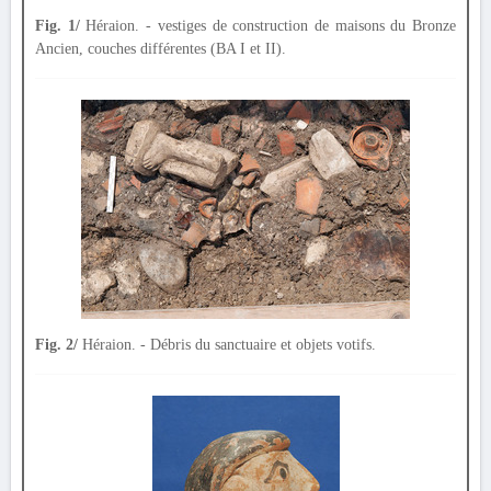
Fig. 1/
Héraion. - vestiges de construction de maisons du Bronze
Ancien, couches différentes (BA I et II).
Fig. 2/
Héraion. - Débris du sanctuaire et objets votifs.