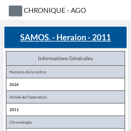
CHRONIQUE - AGO
SAMOS. - Heraion - 2011
Informations Générales
Numéro de la notice
2626
Année de l'opération
2011
Chronologie