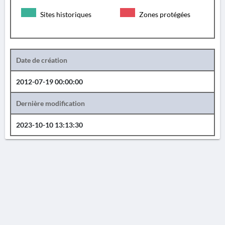
Sites historiques
Zones protégées
Date de création
2012-07-19 00:00:00
Dernière modification
2023-10-10 13:13:30