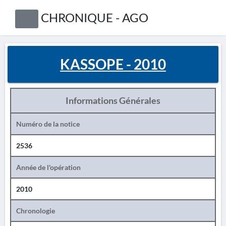
CHRONIQUE - AGO
KASSOPE - 2010
Informations Générales
Numéro de la notice
2536
Année de l'opération
2010
Chronologie