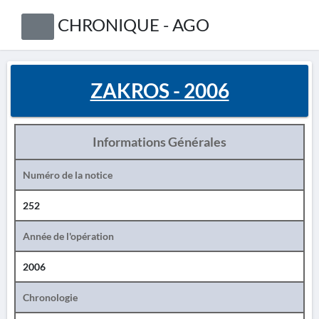
CHRONIQUE - AGO
ZAKROS - 2006
Informations Générales
Numéro de la notice
252
Année de l'opération
2006
Chronologie