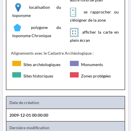
localisation du
se rapprocher ou
toponyme
s'éloigner de la zone
polygone du
afficher la carte en
toponyme Chronique
plein écran
Alignements avec le Cadastre Archéologique :
Sites archéologiques
Monuments
Sites historiques
Zones protégées
Date de création
2009-12-01 00:00:00
Dernière modification