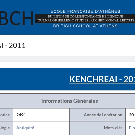
 - 2011
KENCHREAI - 20
Informations Générales
otice
2491
Année de l'opération
20
logie
Antiquité
Mots-clés
Flo