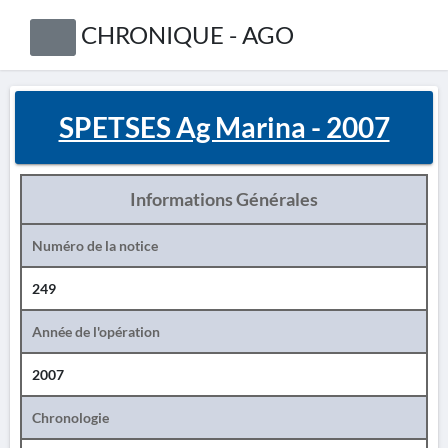
CHRONIQUE - AGO
SPETSES Ag Marina - 2007
Informations Générales
Numéro de la notice
249
Année de l'opération
2007
Chronologie