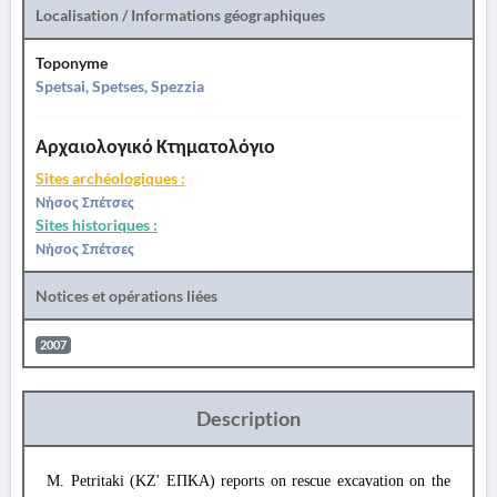
Localisation / Informations géographiques
Toponyme
Spetsai, Spetses, Spezzia
Αρχαιολογικό Κτηματολόγιο
Sites archéologiques :
Νήσος Σπέτσες
Sites historiques :
Νήσος Σπέτσες
Notices et opérations liées
2007
Description
M. Petritaki (ΚΖ' ΕΠΚΑ) reports on rescue excavation on the