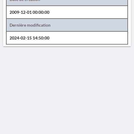
2009-12-01 00:00:00
Dernière modification
2024-02-15 14:50:00
AVERTISSEMENT