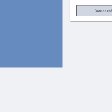
Date de cr