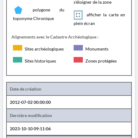
s'éloigner de la zone
polygone du
afficher la carte en
toponyme Chronique
plein écran
Alignements avec le Cadastre Archéologique :
Sites archéologiques
Monuments
Sites historiques
Zones protégées
Date de création
2012-07-02 00:00:00
Dernière modification
2023-10-10 09:11:06