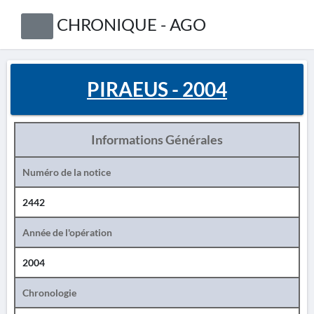
CHRONIQUE - AGO
PIRAEUS - 2004
Informations Générales
Numéro de la notice
2442
Année de l'opération
2004
Chronologie