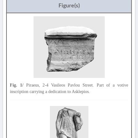
Figure(s)
Fig. 1/
Piraeus, 2-4 Vasileos Pavlou Street. Part of a votive
inscription carrying a dedication to Asklepios.