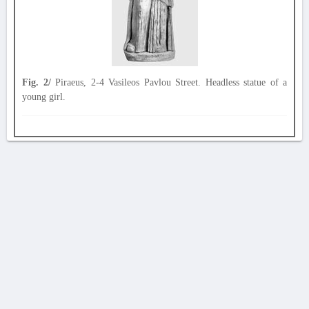
Fig. 2/
Piraeus, 2-4 Vasileos Pavlou Street. Headless statue of a
young girl.