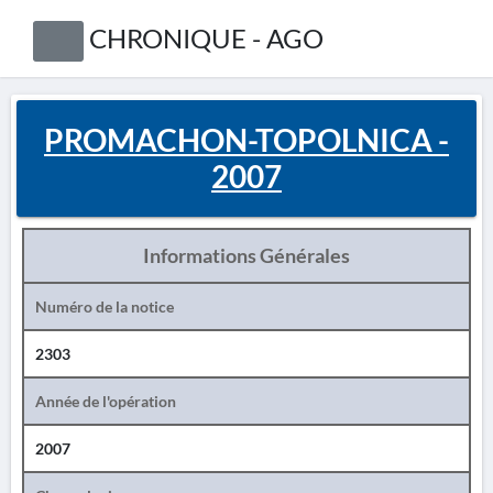
CHRONIQUE - AGO
PROMACHON-TOPOLNICA -
2007
Informations Générales
Numéro de la notice
2303
Année de l'opération
2007