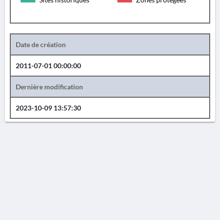
Date de création
2011-07-01 00:00:00
Dernière modification
2023-10-09 13:57:30