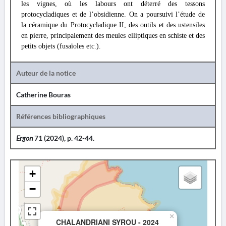
les vignes, où les labours ont déterré des tessons
protocycladiques et de l’obsidienne. On a poursuivi l’étude de
la céramique du Protocycladique II, des outils et des ustensiles
en pierre, principalement des meules elliptiques en schiste et des
petits objets (fusaïoles etc.).
Auteur de la notice
Catherine Bouras
Références bibliographiques
Ergon
71 (2024), p. 42-44.
+
−
×
CHALANDRIANI SYROU - 2024