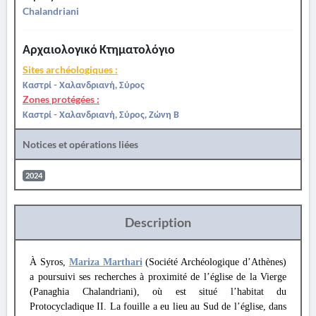
Chalandriani
Αρχαιολογικό Κτηματολόγιο
Sites archéologiques :
Καστρί - Χαλανδριανή, Σύρος
Zones protégées :
Καστρί - Χαλανδριανή, Σύρος, Ζώνη Β
Notices et opérations liées
2024
Description
À Syros,
Mariza Marthari
(Société Archéologique d’Athènes)
a poursuivi ses recherches à proximité de l’église de la Vierge
(Panaghia Chalandriani), où est situé l’habitat du
Protocycladique II. La fouille a eu lieu au Sud de l’église, dans