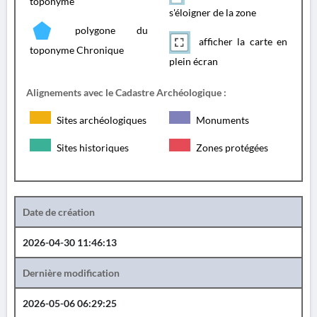
toponyme
s'éloigner de la zone
polygone du
afficher la carte en
toponyme Chronique
plein écran
Alignements avec le Cadastre Archéologique :
Sites archéologiques
Monuments
Sites historiques
Zones protégées
Date de création
2026-04-30 11:46:13
Dernière modification
2026-05-06 06:29:25