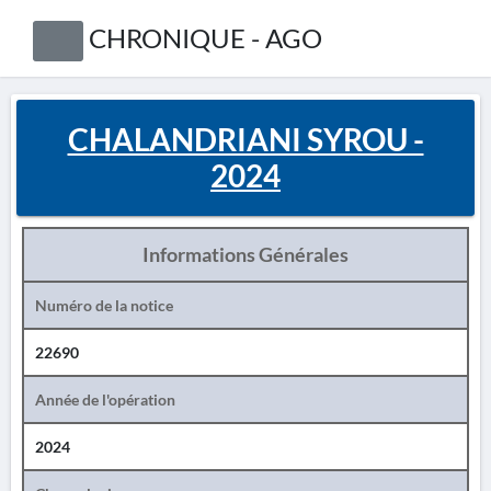
CHRONIQUE - AGO
CHALANDRIANI SYROU -
2024
Informations Générales
Numéro de la notice
22690
Année de l'opération
2024